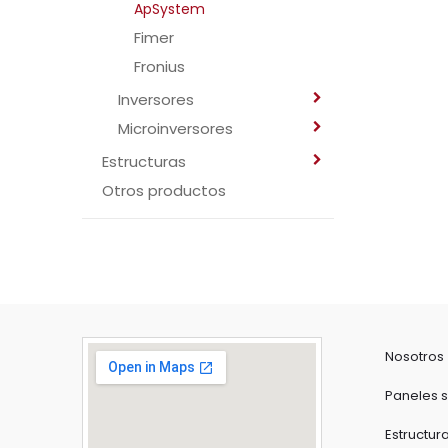
ApSystem
Fimer
Fronius
Inversores
Microinversores
Estructuras
Otros productos
Nosotros
Paneles s
Estructur