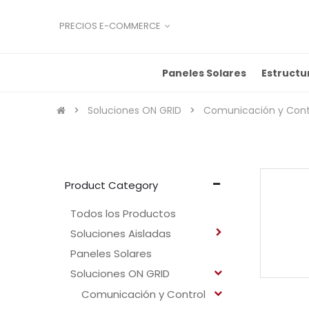
PRECIOS E-COMMERCE
Paneles Solares
Estructu
Soluciones ON GRID
Comunicación y Cont
Product Category
Todos los Productos
Soluciones Aisladas
Paneles Solares
Soluciones ON GRID
Comunicación y Control