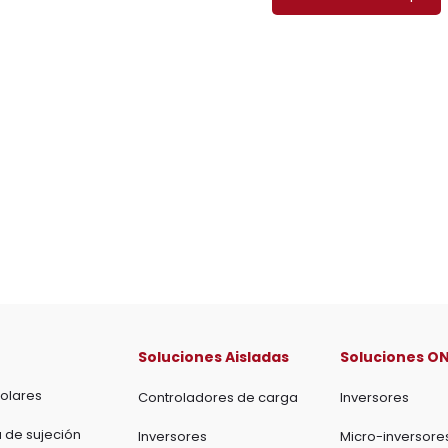
Soluciones Aisladas
Soluciones ON
olares
Controladores de carga
Inversores
a de sujeción
Inversores
Micro-inversore