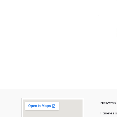
Nosotros
Paneles s