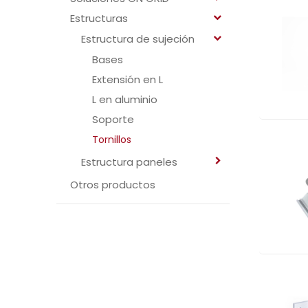
Estructuras
Estructura de sujeción
Bases
Extensión en L
L en aluminio
Soporte
Tornillos
Estructura paneles
Otros productos