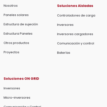
Nosotros
Soluciones Aisladas
Paneles solares
Controladores de carga
Estructura de sujeción
Inversores
Estructura Paneles
Inversores cargadores
Otros productos
Comunicación y control
Proyectos
Baterías
Soluciones ON GRID
Inversores
Micro-inversores
Comunicación y Control