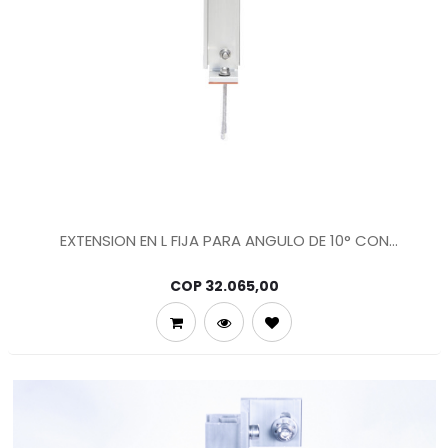
EXTENSION EN L FIJA PARA ANGULO DE 10° CON
PERFORACION PARA TORNILLO AUTOPERFORANTE
COP
32.065,00