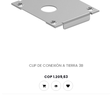
CLIP DE CONEXIÓN A TIERRA 3B
COP
1.209,63