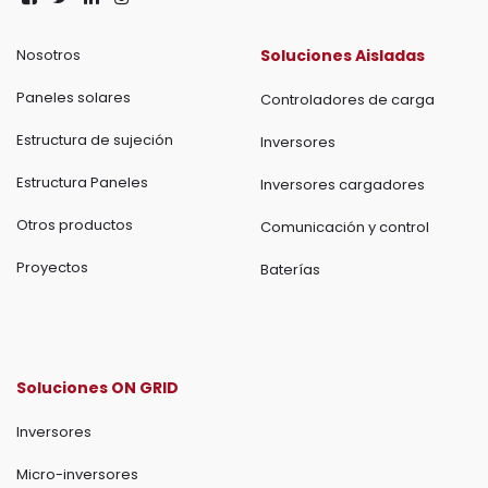
Nosotros
Soluciones Aisladas
Paneles solares
Controladores de carga
Estructura de sujeción
Inversores
Estructura Paneles
Inversores cargadores
Otros productos
Comunicación y control
Proyectos
Baterías
Soluciones ON GRID
Inversores
Micro-inversores