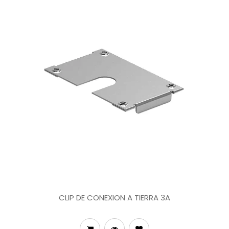
CLIP DE CONEXION A TIERRA 3A