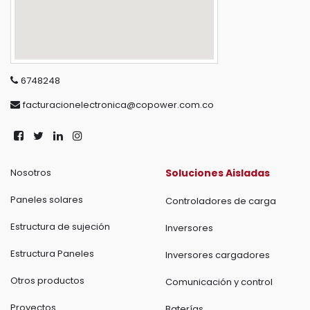
6748248
facturacionelectronica@copower.com.co
Nosotros
Soluciones Aisladas
Paneles solares
Controladores de carga
Estructura de sujeción
Inversores
Estructura Paneles
Inversores cargadores
Otros productos
Comunicación y control
Proyectos
Baterías