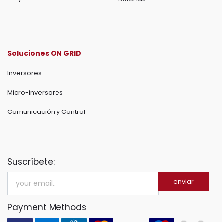
Soluciones ON GRID
Inversores
Micro-inversores
Comunicación y Control
Suscríbete:
enviar
Payment Methods