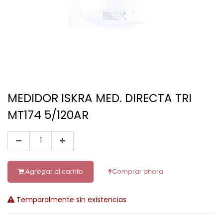
MEDIDOR ISKRA MED. DIRECTA TRI
MT174 5/120AR
Agregar al carrito
Comprar ahora
Temporalmente sin existencias