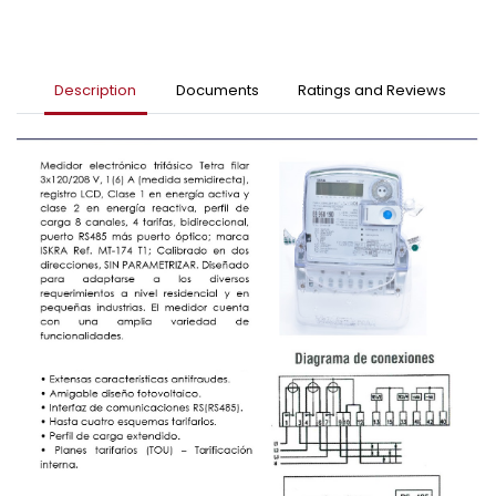
Description
Documents
Ratings and Reviews