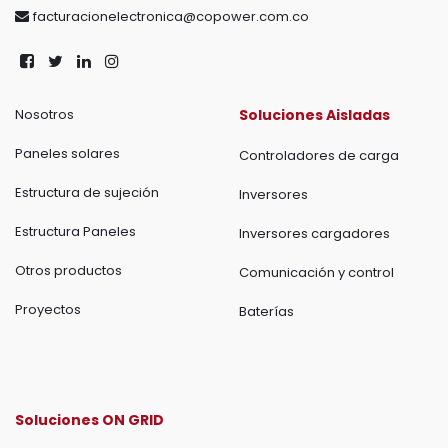
facturacionelectronica@copower.com.co
Nosotros
Soluciones Aisladas
Paneles solares
Controladores de carga
Estructura de sujeción
Inversores
Estructura Paneles
Inversores cargadores
Otros productos
Comunicación y control
Proyectos
Baterías
Soluciones ON GRID