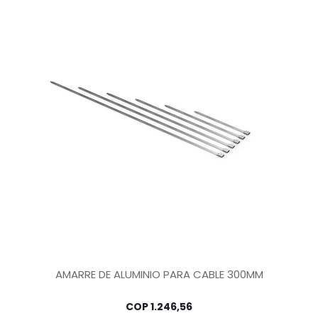
AMARRE DE ALUMINIO PARA CABLE 300MM
COP
1.246,56