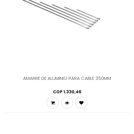
AMARRE DE ALUMINIO PARA CABLE 350MM
COP
1.330,46