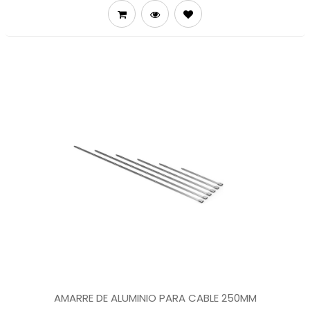
AMARRE DE ALUMINIO PARA CABLE 250MM