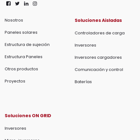
Nosotros
Soluciones Aisladas
Paneles solares
Controladores de carga
Estructura de sujeción
Inversores
Estructura Paneles
Inversores cargadores
Otros productos
Comunicación y control
Proyectos
Baterías
Soluciones ON GRID
Inversores