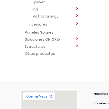
Epever
Inti
Victron Energy
Inversores
Paneles Solares
Soluciones ON GRID
Estructuras
Otros productos
Nosotros
Paneles s