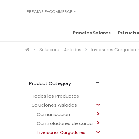
PRECIOS E-COMMERCE
Paneles Solares
Estructu
Soluciones Aisladas
Inversores Cargadore
Product Category
Todos los Productos
Soluciones Aisladas
Comunicación
Controladores de carga
Inversores Cargadores