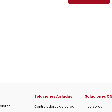
Soluciones Aisladas
Soluciones ON
olares
Controladores de carga
Inversores