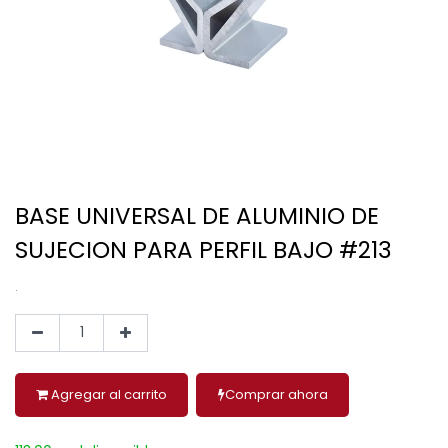
BASE UNIVERSAL DE ALUMINIO DE
SUJECION PARA PERFIL BAJO #213
.
Agregar al carrito
Comprar ahora