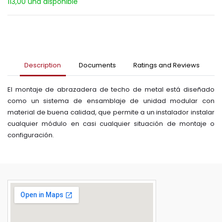
113,00 und disponible
Description
Documents
Ratings and Reviews
El montaje de abrazadera de techo de metal está diseñado
como un sistema de ensamblaje de unidad modular con
material de buena calidad, que permite a un instalador instalar
cualquier módulo en casi cualquier situación de montaje o
configuración.