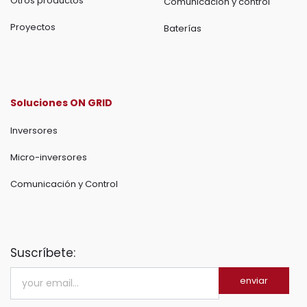
Otros productos
Comunicación y control
Proyectos
Baterías
Soluciones ON GRID
Inversores
Micro-inversores
Comunicación y Control
Suscríbete:
enviar