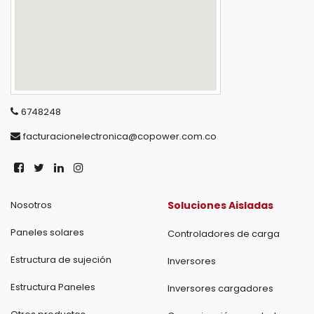
6748248
facturacionelectronica@copower.com.co
Nosotros
Soluciones Aisladas
Paneles solares
Controladores de carga
Estructura de sujeción
Inversores
Estructura Paneles
Inversores cargadores