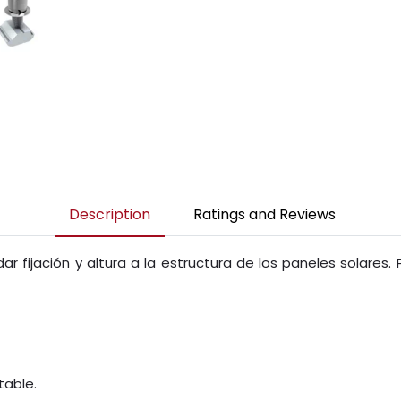
Description
Ratings and Reviews
 dar fijación y altura a la estructura de los paneles solares
table.