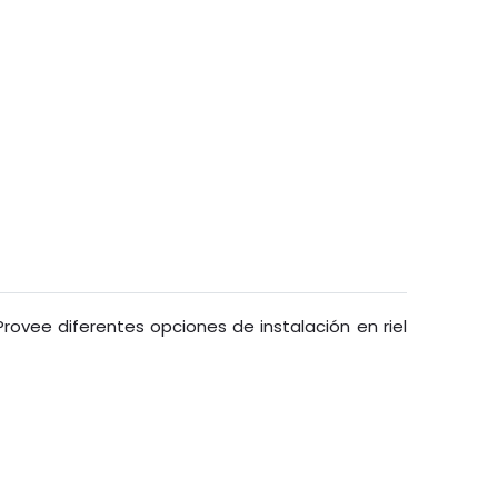
. Provee diferentes opciones de instalación en riel