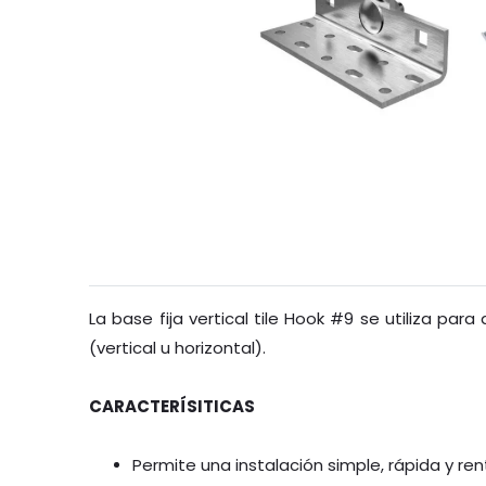
La base fija vertical tile Hook #9 se utiliza para
(vertical u horizontal).
CARACTERÍSITICAS
Permite una instalación simple, rápida y ren