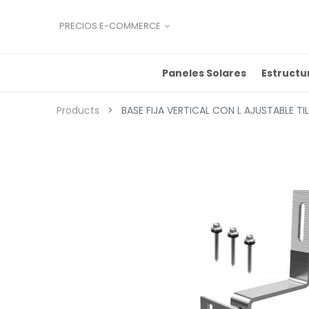
PRECIOS E-COMMERCE
Paneles Solares
Estructu
Products
BASE FIJA VERTICAL CON L AJUSTABLE T