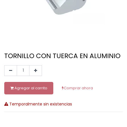
TORNILLO CON TUERCA EN ALUMINIO
Agregar al carrito
Comprar ahora
Temporalmente sin existencias