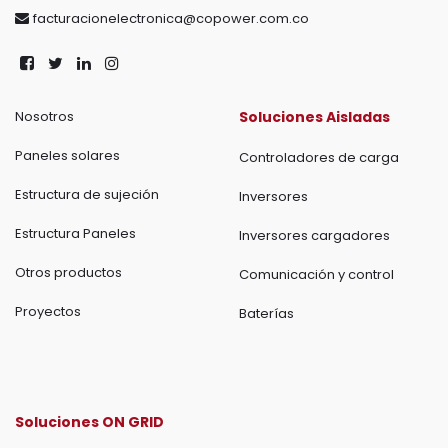
facturacionelectronica@copower.com.co
Nosotros
Soluciones Aisladas
Paneles solares
Controladores de carga
Estructura de sujeción
Inversores
Estructura Paneles
Inversores cargadores
Otros productos
Comunicación y control
Proyectos
Baterías
Soluciones ON GRID