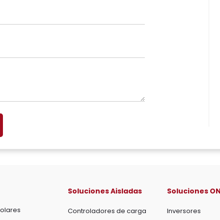
Soluciones Aisladas
Soluciones ON
olares
Controladores de carga
Inversores