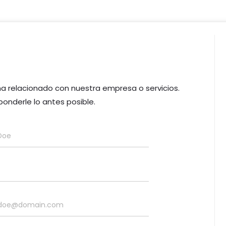
 relacionado con nuestra empresa o servicios.
onderle lo antes posible.