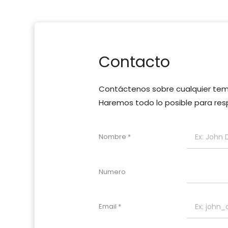
Contacto
Contáctenos sobre cualquier tema
Haremos todo lo posible para resp
Nombre
Numero
Email