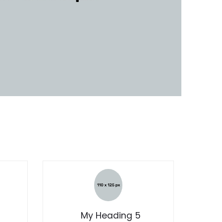
My Heading 5