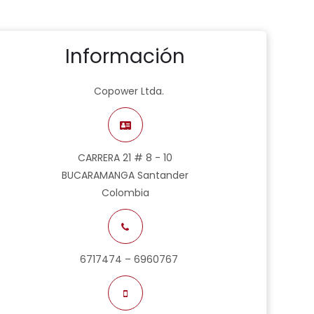
Información
Copower Ltda.
CARRERA 21 # 8 - 10
BUCARAMANGA Santander
Colombia
6717474 – 6960767